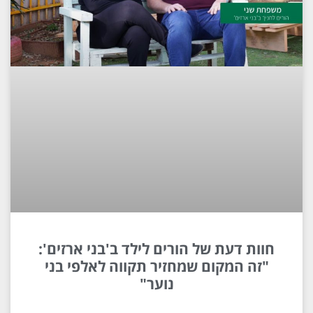
חוות דעת של הורים לילד ב'בני ארזים':
"זה המקום שמחזיר תקווה לאלפי בני
נוער"