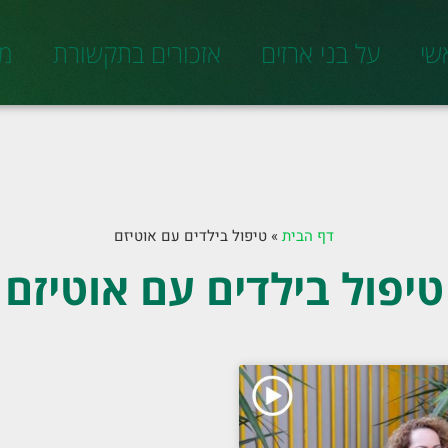
שי
על בני ארזים
אזכורים בתקשורת
מד
דף הבית
»
טיפול בילדים עם אוטיזם
טיפול בילדים עם אוטיזם